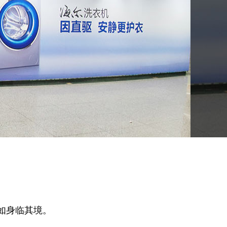
如身临其境。