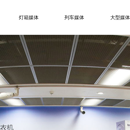
灯箱媒体
列车媒体
大型媒体